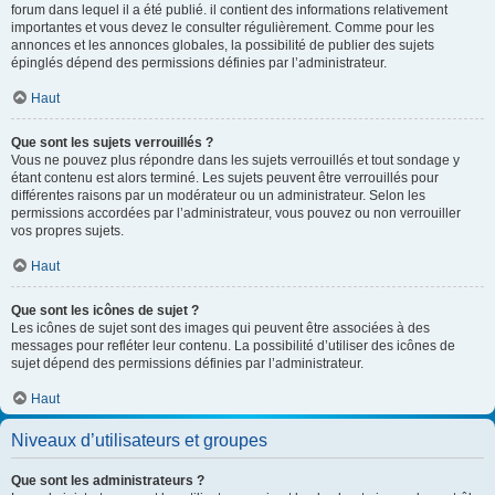
forum dans lequel il a été publié. il contient des informations relativement
importantes et vous devez le consulter régulièrement. Comme pour les
annonces et les annonces globales, la possibilité de publier des sujets
épinglés dépend des permissions définies par l’administrateur.
Haut
Que sont les sujets verrouillés ?
Vous ne pouvez plus répondre dans les sujets verrouillés et tout sondage y
étant contenu est alors terminé. Les sujets peuvent être verrouillés pour
différentes raisons par un modérateur ou un administrateur. Selon les
permissions accordées par l’administrateur, vous pouvez ou non verrouiller
vos propres sujets.
Haut
Que sont les icônes de sujet ?
Les icônes de sujet sont des images qui peuvent être associées à des
messages pour refléter leur contenu. La possibilité d’utiliser des icônes de
sujet dépend des permissions définies par l’administrateur.
Haut
Niveaux d’utilisateurs et groupes
Que sont les administrateurs ?