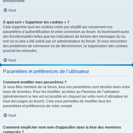
fonctionnalité.
Haut
À quoi sert « Supprimer les cookies » ?
Cela supprime tous les cookies créés par phpBB qui conservent vos
paramètres d’authentification et votre connexion au forum. Ils fournissent aussi
des fonctionnalités telles que les indicateurs de lecture des messages (lu ou
non lu) si cela a été activé par un administrateur du forum. Si vous rencontrez
des problèmes de connexion ou de déconnexion, la suppression des cookies
pourrait les résoudre.
Haut
Paramètres et préférences de l’utilisateur
Comment modifier mes paramètres ?
Si vous êtes membre de ce forum, tous vos paramètres sont stockés dans notre
base de données. Pour les modifier, accédez au
Panneau de l’utilisateur
(généralement ce lien est accessible en cliquant sur votre nom d’utilisateur en
haut des pages du forum). Cela vous permettra de modifier tous les
paramètres et préférences de votre compte.
Haut
Comment empêcher mon nom d’apparaître dans la liste des membres
connectés ?