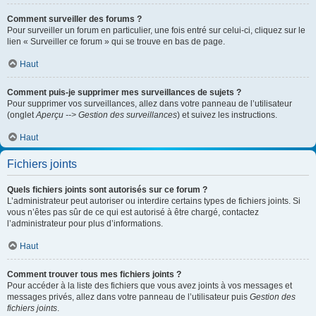
Comment surveiller des forums ?
Pour surveiller un forum en particulier, une fois entré sur celui-ci, cliquez sur le
lien « Surveiller ce forum » qui se trouve en bas de page.
Haut
Comment puis-je supprimer mes surveillances de sujets ?
Pour supprimer vos surveillances, allez dans votre panneau de l’utilisateur
(onglet
Aperçu --> Gestion des surveillances
) et suivez les instructions.
Haut
Fichiers joints
Quels fichiers joints sont autorisés sur ce forum ?
L’administrateur peut autoriser ou interdire certains types de fichiers joints. Si
vous n’êtes pas sûr de ce qui est autorisé à être chargé, contactez
l’administrateur pour plus d’informations.
Haut
Comment trouver tous mes fichiers joints ?
Pour accéder à la liste des fichiers que vous avez joints à vos messages et
messages privés, allez dans votre panneau de l’utilisateur puis
Gestion des
fichiers joints
.