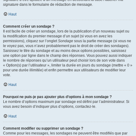
signature
dans le formulaire de rédaction de message.
Haut
Comment créer un sondage ?
Il est facile de créer un sondage, lors de la publication d’un nouveau sujet ou
la modification du premier message d’un sujet (si vous en avez les
permissions), cliquez sur l’onglet
Sondage
sous la partie message (si vous ne
le voyez pas, vous n’avez probablement pas le droit de créer des sondages).
Saisissez le titre du sondage et au moins deux options possibles, saisissez
une option par ligne dans le champ des réponses. Vous pouvez aussi indiquer
le nombre de réponses qu’un utilisateur peut choisir lors de son vote dans
« Option(s) par l’utilisateur », limiter la durée en jours du sondage (mettre « 0 »
pour une durée illimitée) et enfin permettre aux utilisateurs de modifier leur
vote.
Haut
Pourquoi ne puis-je pas ajouter plus d’options à mon sondage ?
Le nombre d’options maximum par sondage est défini par l’administrateur. Si
vous avez besoin d’indiquer plus d’options, contactez-le.
Haut
Comment modifier ou supprimer un sondage ?
Comme pour les messages, les sondages ne peuvent être modifiés que par