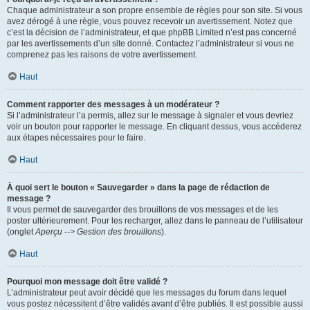
Chaque administrateur a son propre ensemble de règles pour son site. Si vous
avez dérogé à une règle, vous pouvez recevoir un avertissement. Notez que
c’est la décision de l’administrateur, et que phpBB Limited n’est pas concerné
par les avertissements d’un site donné. Contactez l’administrateur si vous ne
comprenez pas les raisons de votre avertissement.
Haut
Comment rapporter des messages à un modérateur ?
Si l’administrateur l’a permis, allez sur le message à signaler et vous devriez
voir un bouton pour rapporter le message. En cliquant dessus, vous accéderez
aux étapes nécessaires pour le faire.
Haut
À quoi sert le bouton « Sauvegarder » dans la page de rédaction de
message ?
Il vous permet de sauvegarder des brouillons de vos messages et de les
poster ultérieurement. Pour les recharger, allez dans le panneau de l’utilisateur
(onglet
Aperçu --> Gestion des brouillons
).
Haut
Pourquoi mon message doit être validé ?
L’administrateur peut avoir décidé que les messages du forum dans lequel
vous postez nécessitent d’être validés avant d’être publiés. Il est possible aussi