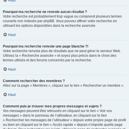
Haut
Pourquoi ma recherche ne renvoie aucun résultat ?
Votre recherche est probablement trop vague ou comprend plusieurs termes
courants non indexés par phpBB. Vous pouvez affiner votre recherche en
utilisant les options disponibles dans la recherche avancée.
Haut
Pourquoi ma recherche renvoie une page blanche ?!
Votre recherche renvoie plus de résultats que ne peut gérer le serveur Web.
Utilisez la « Recherche avancée » et soyez plus précis dans le choix des
termes utilisés et des forums concernés par la recherche.
Haut
Comment rechercher des membres ?
Allez sur la page « Membres », cliquez sur le lien « Rechercher un membre ».
Haut
Comment puis-je trouver mes propres messages et sujets ?
Vos messages peuvent être retrouvés en cliquant sur le lien « Voir vos
messages » dans le panneau de l’utilisateur, en cliquant sur le lien
« Rechercher les messages de l’utilisateur » depuis votre propre page de profil
ou bien en cliquant sur le lien « Accès rapide » depuis n’importe quelle page