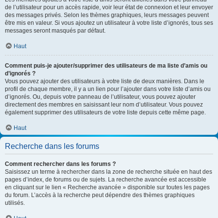
de l’utilisateur pour un accès rapide, voir leur état de connexion et leur envoyer
des messages privés. Selon les thèmes graphiques, leurs messages peuvent
être mis en valeur. Si vous ajoutez un utilisateur à votre liste d’ignorés, tous ses
messages seront masqués par défaut.
Haut
Comment puis-je ajouter/supprimer des utilisateurs de ma liste d’amis ou
d’ignorés ?
Vous pouvez ajouter des utilisateurs à votre liste de deux manières. Dans le
profil de chaque membre, il y a un lien pour l’ajouter dans votre liste d’amis ou
d’ignorés. Ou, depuis votre panneau de l’utilisateur, vous pouvez ajouter
directement des membres en saisissant leur nom d’utilisateur. Vous pouvez
également supprimer des utilisateurs de votre liste depuis cette même page.
Haut
Recherche dans les forums
Comment rechercher dans les forums ?
Saisissez un terme à rechercher dans la zone de recherche située en haut des
pages d’index, de forums ou de sujets. La recherche avancée est accessible
en cliquant sur le lien « Recherche avancée » disponible sur toutes les pages
du forum. L’accès à la recherche peut dépendre des thèmes graphiques
utilisés.