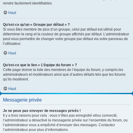
rendre facilement identifiables.
Haut
Qu’est-ce qu’un « Groupe par défaut » ?
Si vous êtes membre de plus d’un groupe, celui par défaut est utilisé pour
déterminer le rang et la couleur de groupe affichés par défaut. L’administrateur
peut vous permettre de changer votre groupe par défaut via votre panneau de
l’utilisateur.
Haut
Qu’est-ce que le lien « L’équipe du forum » ?
Cette page donne la liste des membres de l’équipe du forum, y compris les
administrateurs et modérateurs ainsi que d’autres détails tels que les forums
qu’ils modèrent.
Haut
Messagerie privée
Je ne peux pas envoyer de messages privés !
Il y a trois raisons pour cela : vous n’êtes pas enregistré et/ou connecté,
l’administrateur a désactivé la messagerie privée sur l’ensemble du forum, ou
l’administrateur vous a empêché d’envoyer des messages. Contactez
l’administrateur pour plus d’informations.