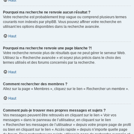
Haut
Pourquoi ma recherche ne renvoie aucun résultat ?
Votre recherche est probablement trop vague ou comprend plusieurs termes
courants non indexés par phpBB. Vous pouvez affiner votre recherche en
utilisant les options disponibles dans la recherche avancée.
Haut
Pourquoi ma recherche renvoie une page blanche ?!
Votre recherche renvoie plus de résultats que ne peut gérer le serveur Web.
Utilisez la « Recherche avancée » et soyez plus précis dans le choix des
termes utilisés et des forums concernés par la recherche.
Haut
Comment rechercher des membres ?
Allez sur la page « Membres », cliquez sur le lien « Rechercher un membre ».
Haut
Comment puis-je trouver mes propres messages et sujets ?
Vos messages peuvent être retrouvés en cliquant sur le lien « Voir vos
messages » dans le panneau de l’utilisateur, en cliquant sur le lien
« Rechercher les messages de l’utilisateur » depuis votre propre page de profil
ou bien en cliquant sur le lien « Accès rapide » depuis n’importe quelle page