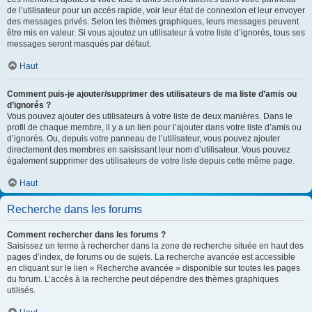
de l’utilisateur pour un accès rapide, voir leur état de connexion et leur envoyer
des messages privés. Selon les thèmes graphiques, leurs messages peuvent
être mis en valeur. Si vous ajoutez un utilisateur à votre liste d’ignorés, tous ses
messages seront masqués par défaut.
Haut
Comment puis-je ajouter/supprimer des utilisateurs de ma liste d’amis ou
d’ignorés ?
Vous pouvez ajouter des utilisateurs à votre liste de deux manières. Dans le
profil de chaque membre, il y a un lien pour l’ajouter dans votre liste d’amis ou
d’ignorés. Ou, depuis votre panneau de l’utilisateur, vous pouvez ajouter
directement des membres en saisissant leur nom d’utilisateur. Vous pouvez
également supprimer des utilisateurs de votre liste depuis cette même page.
Haut
Recherche dans les forums
Comment rechercher dans les forums ?
Saisissez un terme à rechercher dans la zone de recherche située en haut des
pages d’index, de forums ou de sujets. La recherche avancée est accessible
en cliquant sur le lien « Recherche avancée » disponible sur toutes les pages
du forum. L’accès à la recherche peut dépendre des thèmes graphiques
utilisés.