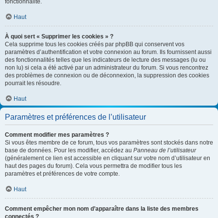
fonctionnalité.
Haut
À quoi sert « Supprimer les cookies » ?
Cela supprime tous les cookies créés par phpBB qui conservent vos
paramètres d’authentification et votre connexion au forum. Ils fournissent aussi
des fonctionnalités telles que les indicateurs de lecture des messages (lu ou
non lu) si cela a été activé par un administrateur du forum. Si vous rencontrez
des problèmes de connexion ou de déconnexion, la suppression des cookies
pourrait les résoudre.
Haut
Paramètres et préférences de l’utilisateur
Comment modifier mes paramètres ?
Si vous êtes membre de ce forum, tous vos paramètres sont stockés dans notre
base de données. Pour les modifier, accédez au
Panneau de l’utilisateur
(généralement ce lien est accessible en cliquant sur votre nom d’utilisateur en
haut des pages du forum). Cela vous permettra de modifier tous les
paramètres et préférences de votre compte.
Haut
Comment empêcher mon nom d’apparaître dans la liste des membres
connectés ?