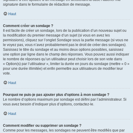
signature
dans le formulaire de rédaction de message.
Haut
Comment créer un sondage ?
Il est facile de créer un sondage, lors de la publication d’un nouveau sujet ou
la modification du premier message d’un sujet (si vous en avez les
permissions), cliquez sur l’onglet
Sondage
sous la partie message (si vous ne
le voyez pas, vous n’avez probablement pas le droit de créer des sondages).
Saisissez le titre du sondage et au moins deux options possibles, saisissez
une option par ligne dans le champ des réponses. Vous pouvez aussi indiquer
le nombre de réponses qu’un utilisateur peut choisir lors de son vote dans
« Option(s) par l’utilisateur », limiter la durée en jours du sondage (mettre « 0 »
pour une durée illimitée) et enfin permettre aux utilisateurs de modifier leur
vote.
Haut
Pourquoi ne puis-je pas ajouter plus d’options à mon sondage ?
Le nombre d’options maximum par sondage est défini par l’administrateur. Si
vous avez besoin d’indiquer plus d’options, contactez-le.
Haut
Comment modifier ou supprimer un sondage ?
Comme pour les messages, les sondages ne peuvent être modifiés que par