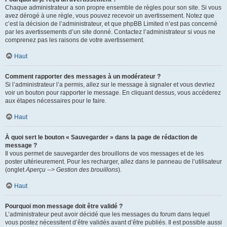
Chaque administrateur a son propre ensemble de règles pour son site. Si vous
avez dérogé à une règle, vous pouvez recevoir un avertissement. Notez que
c’est la décision de l’administrateur, et que phpBB Limited n’est pas concerné
par les avertissements d’un site donné. Contactez l’administrateur si vous ne
comprenez pas les raisons de votre avertissement.
Haut
Comment rapporter des messages à un modérateur ?
Si l’administrateur l’a permis, allez sur le message à signaler et vous devriez
voir un bouton pour rapporter le message. En cliquant dessus, vous accéderez
aux étapes nécessaires pour le faire.
Haut
À quoi sert le bouton « Sauvegarder » dans la page de rédaction de
message ?
Il vous permet de sauvegarder des brouillons de vos messages et de les
poster ultérieurement. Pour les recharger, allez dans le panneau de l’utilisateur
(onglet
Aperçu --> Gestion des brouillons
).
Haut
Pourquoi mon message doit être validé ?
L’administrateur peut avoir décidé que les messages du forum dans lequel
vous postez nécessitent d’être validés avant d’être publiés. Il est possible aussi