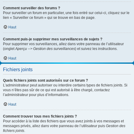
Comment surveiller des forums ?
Pour surveiller un forum en particulier, une fois entré sur celui-ci, cliquez sur le
lien « Surveiller ce forum » qui se trouve en bas de page.
Haut
Comment puis-je supprimer mes surveillances de sujets ?
Pour supprimer vos surveillances, allez dans votre panneau de l’utilisateur
(onglet
Aperçu --> Gestion des surveillances
) et suivez les instructions.
Haut
Fichiers joints
Quels fichiers joints sont autorisés sur ce forum ?
L’administrateur peut autoriser ou interdire certains types de fichiers joints. Si
vous n’êtes pas sûr de ce qui est autorisé à être chargé, contactez
l’administrateur pour plus d’informations.
Haut
Comment trouver tous mes fichiers joints ?
Pour accéder à la liste des fichiers que vous avez joints à vos messages et
messages privés, allez dans votre panneau de l’utilisateur puis
Gestion des
fichiers joints
.