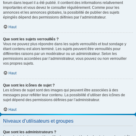
forum dans lequel il a été publié. il contient des informations relativement
importantes et vous devez le consulter régulièrement. Comme pour les
annonces et les annonces globales, la possibilité de publier des sujets
épinglés dépend des permissions définies par l’administrateur.
Haut
Que sont les sujets verrouillés ?
Vous ne pouvez plus répondre dans les sujets verrouillés et tout sondage y
étant contenu est alors terminé. Les sujets peuvent être verrouillés pour
différentes raisons par un modérateur ou un administrateur. Selon les
permissions accordées par l’administrateur, vous pouvez ou non verrouiller
vos propres sujets.
Haut
Que sont les icônes de sujet ?
Les icônes de sujet sont des images qui peuvent être associées à des
messages pour refléter leur contenu. La possibilité d’utiliser des icônes de
sujet dépend des permissions définies par l’administrateur.
Haut
Niveaux d’utilisateurs et groupes
Que sont les administrateurs ?