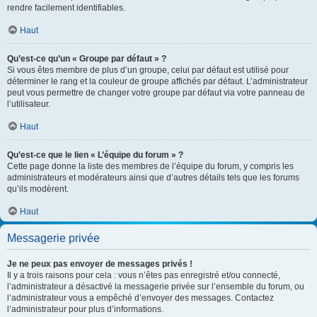
rendre facilement identifiables.
Haut
Qu’est-ce qu’un « Groupe par défaut » ?
Si vous êtes membre de plus d’un groupe, celui par défaut est utilisé pour
déterminer le rang et la couleur de groupe affichés par défaut. L’administrateur
peut vous permettre de changer votre groupe par défaut via votre panneau de
l’utilisateur.
Haut
Qu’est-ce que le lien « L’équipe du forum » ?
Cette page donne la liste des membres de l’équipe du forum, y compris les
administrateurs et modérateurs ainsi que d’autres détails tels que les forums
qu’ils modèrent.
Haut
Messagerie privée
Je ne peux pas envoyer de messages privés !
Il y a trois raisons pour cela : vous n’êtes pas enregistré et/ou connecté,
l’administrateur a désactivé la messagerie privée sur l’ensemble du forum, ou
l’administrateur vous a empêché d’envoyer des messages. Contactez
l’administrateur pour plus d’informations.