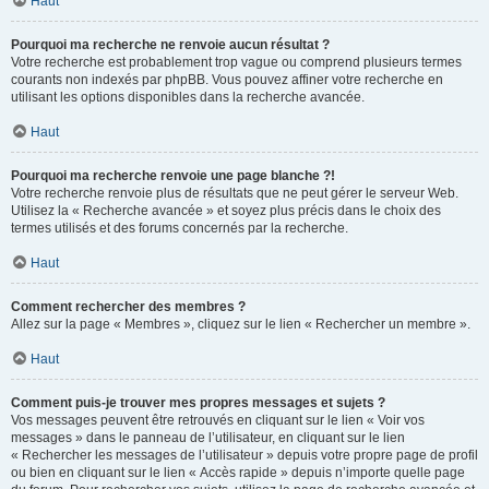
Haut
Pourquoi ma recherche ne renvoie aucun résultat ?
Votre recherche est probablement trop vague ou comprend plusieurs termes
courants non indexés par phpBB. Vous pouvez affiner votre recherche en
utilisant les options disponibles dans la recherche avancée.
Haut
Pourquoi ma recherche renvoie une page blanche ?!
Votre recherche renvoie plus de résultats que ne peut gérer le serveur Web.
Utilisez la « Recherche avancée » et soyez plus précis dans le choix des
termes utilisés et des forums concernés par la recherche.
Haut
Comment rechercher des membres ?
Allez sur la page « Membres », cliquez sur le lien « Rechercher un membre ».
Haut
Comment puis-je trouver mes propres messages et sujets ?
Vos messages peuvent être retrouvés en cliquant sur le lien « Voir vos
messages » dans le panneau de l’utilisateur, en cliquant sur le lien
« Rechercher les messages de l’utilisateur » depuis votre propre page de profil
ou bien en cliquant sur le lien « Accès rapide » depuis n’importe quelle page