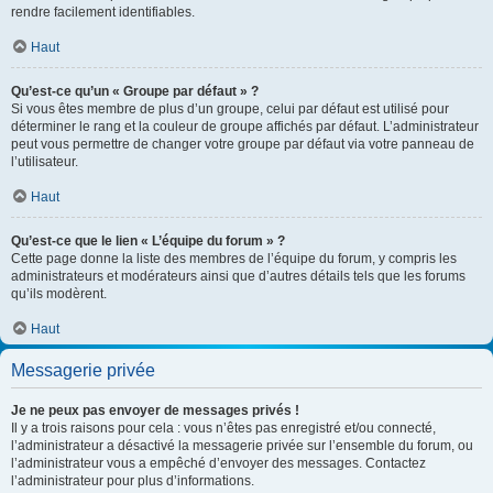
rendre facilement identifiables.
Haut
Qu’est-ce qu’un « Groupe par défaut » ?
Si vous êtes membre de plus d’un groupe, celui par défaut est utilisé pour
déterminer le rang et la couleur de groupe affichés par défaut. L’administrateur
peut vous permettre de changer votre groupe par défaut via votre panneau de
l’utilisateur.
Haut
Qu’est-ce que le lien « L’équipe du forum » ?
Cette page donne la liste des membres de l’équipe du forum, y compris les
administrateurs et modérateurs ainsi que d’autres détails tels que les forums
qu’ils modèrent.
Haut
Messagerie privée
Je ne peux pas envoyer de messages privés !
Il y a trois raisons pour cela : vous n’êtes pas enregistré et/ou connecté,
l’administrateur a désactivé la messagerie privée sur l’ensemble du forum, ou
l’administrateur vous a empêché d’envoyer des messages. Contactez
l’administrateur pour plus d’informations.