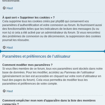
fonctionnalité.
Haut
À quoi sert « Supprimer les cookies » ?
Cela supprime tous les cookies créés par phpBB qui conservent vos
paramètres d’authentification et votre connexion au forum. Ils fournissent aussi
des fonctionnalités telles que les indicateurs de lecture des messages (lu ou
non lu) si cela a été activé par un administrateur du forum. Si vous rencontrez
des problèmes de connexion ou de déconnexion, la suppression des cookies
pourrait les résoudre.
Haut
Paramètres et préférences de l’utilisateur
Comment modifier mes paramètres ?
Si vous êtes membre de ce forum, tous vos paramètres sont stockés dans notre
base de données. Pour les modifier, accédez au
Panneau de l’utilisateur
(généralement ce lien est accessible en cliquant sur votre nom d’utilisateur en
haut des pages du forum). Cela vous permettra de modifier tous les
paramètres et préférences de votre compte.
Haut
Comment empêcher mon nom d’apparaître dans la liste des membres
connectés ?