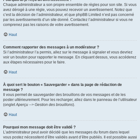
Chaque administrateur a son propre ensemble de règles pour son site. Si vous
avez dérogé à une règle, vous pouvez recevoir un avertissement. Notez que
c’est la décision de l’administrateur, et que phpBB Limited n’est pas concerné
par les avertissements d’un site donné. Contactez l’administrateur si vous ne
comprenez pas les raisons de votre avertissement.
Haut
Comment rapporter des messages à un modérateur ?
Si l’administrateur l’a permis, allez sur le message à signaler et vous devriez
voir un bouton pour rapporter le message. En cliquant dessus, vous accéderez
aux étapes nécessaires pour le faire.
Haut
À quoi sert le bouton « Sauvegarder » dans la page de rédaction de
message ?
Il vous permet de sauvegarder des brouillons de vos messages et de les
poster ultérieurement. Pour les recharger, allez dans le panneau de l’utilisateur
(onglet
Aperçu --> Gestion des brouillons
).
Haut
Pourquoi mon message doit être validé ?
L’administrateur peut avoir décidé que les messages du forum dans lequel
vous postez nécessitent d’être validés avant d’être publiés. Il est possible aussi