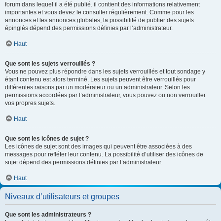
forum dans lequel il a été publié. il contient des informations relativement
importantes et vous devez le consulter régulièrement. Comme pour les
annonces et les annonces globales, la possibilité de publier des sujets
épinglés dépend des permissions définies par l’administrateur.
Haut
Que sont les sujets verrouillés ?
Vous ne pouvez plus répondre dans les sujets verrouillés et tout sondage y
étant contenu est alors terminé. Les sujets peuvent être verrouillés pour
différentes raisons par un modérateur ou un administrateur. Selon les
permissions accordées par l’administrateur, vous pouvez ou non verrouiller
vos propres sujets.
Haut
Que sont les icônes de sujet ?
Les icônes de sujet sont des images qui peuvent être associées à des
messages pour refléter leur contenu. La possibilité d’utiliser des icônes de
sujet dépend des permissions définies par l’administrateur.
Haut
Niveaux d’utilisateurs et groupes
Que sont les administrateurs ?