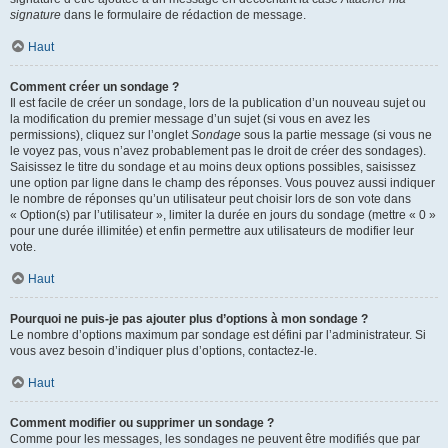
signature
dans le formulaire de rédaction de message.
Haut
Comment créer un sondage ?
Il est facile de créer un sondage, lors de la publication d’un nouveau sujet ou
la modification du premier message d’un sujet (si vous en avez les
permissions), cliquez sur l’onglet
Sondage
sous la partie message (si vous ne
le voyez pas, vous n’avez probablement pas le droit de créer des sondages).
Saisissez le titre du sondage et au moins deux options possibles, saisissez
une option par ligne dans le champ des réponses. Vous pouvez aussi indiquer
le nombre de réponses qu’un utilisateur peut choisir lors de son vote dans
« Option(s) par l’utilisateur », limiter la durée en jours du sondage (mettre « 0 »
pour une durée illimitée) et enfin permettre aux utilisateurs de modifier leur
vote.
Haut
Pourquoi ne puis-je pas ajouter plus d’options à mon sondage ?
Le nombre d’options maximum par sondage est défini par l’administrateur. Si
vous avez besoin d’indiquer plus d’options, contactez-le.
Haut
Comment modifier ou supprimer un sondage ?
Comme pour les messages, les sondages ne peuvent être modifiés que par