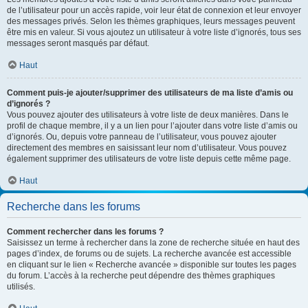
de l’utilisateur pour un accès rapide, voir leur état de connexion et leur envoyer
des messages privés. Selon les thèmes graphiques, leurs messages peuvent
être mis en valeur. Si vous ajoutez un utilisateur à votre liste d’ignorés, tous ses
messages seront masqués par défaut.
Haut
Comment puis-je ajouter/supprimer des utilisateurs de ma liste d’amis ou
d’ignorés ?
Vous pouvez ajouter des utilisateurs à votre liste de deux manières. Dans le
profil de chaque membre, il y a un lien pour l’ajouter dans votre liste d’amis ou
d’ignorés. Ou, depuis votre panneau de l’utilisateur, vous pouvez ajouter
directement des membres en saisissant leur nom d’utilisateur. Vous pouvez
également supprimer des utilisateurs de votre liste depuis cette même page.
Haut
Recherche dans les forums
Comment rechercher dans les forums ?
Saisissez un terme à rechercher dans la zone de recherche située en haut des
pages d’index, de forums ou de sujets. La recherche avancée est accessible
en cliquant sur le lien « Recherche avancée » disponible sur toutes les pages
du forum. L’accès à la recherche peut dépendre des thèmes graphiques
utilisés.